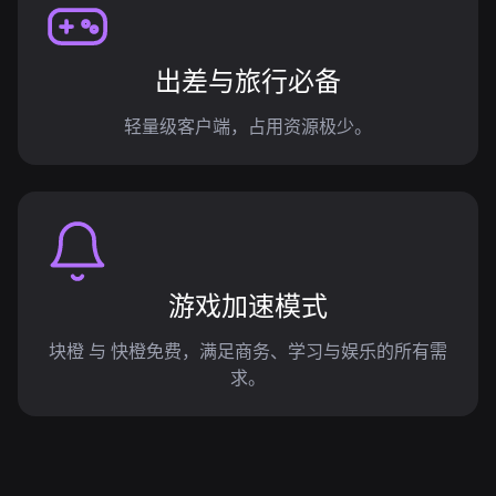
出差与旅行必备
轻量级客户端，占用资源极少。
游戏加速模式
块橙 与 快橙免费，满足商务、学习与娱乐的所有需
求。