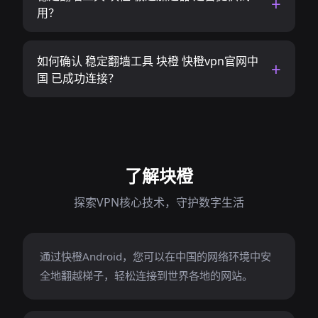
用？
如何确认 稳定翻墙工具 块橙 快橙vpn官网中
国 已成功连接？
了解块橙
探索VPN核心技术，守护数字生活
通过快橙Android，您可以在中国的网络环境中安
全地翻越梯子，轻松连接到世界各地的网站。