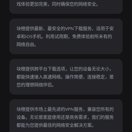
戏体验更加完美，同时确保您的网络安全。
块橙提供最新、最安全的VPN下载服务，适用于安
卓和iOS手机。利用试用期，免费体验前所未有的
网络自由。
块橙提供跨平台下载选项，让您的设备无论大小，
都能快速接入高速网络。操作简便，连接稳定，是
您的理想网络伴侣。
块橙提供市场上最先进的VPN服务，兼容您所有的
设备。无论是家庭使用还是商务需求，我们的服务
都能为您提供最佳的网络安全解决方案。