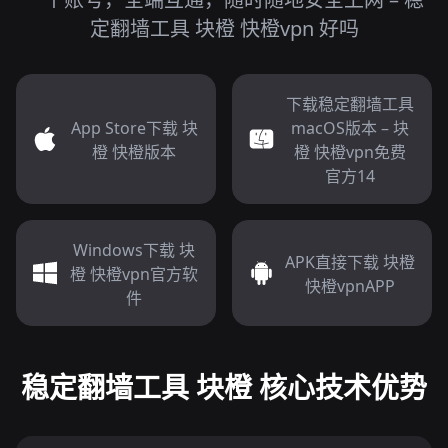
定翻墙工具 块橙 快橙vpn 好吗
下载稳定翻墙工具
App Store下载 块
macOS版本 – 块
橙 快橙版本
橙 快橙vpn免费
官方14
Windows下载 块
APK直接下载 块橙
橙 快橙vpn官方软
快橙vpnAPP
件
稳定翻墙工具 块橙 核心技术优势