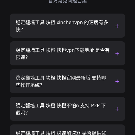
官方常见问题合集
稳定翻墙工具 块橙 xinchenvpn 的速度有多
快？
稳定翻墙工具 块橙 快橙vpn下载地址 是否有
限速？
稳定翻墙工具 块橙 快橙官网最新版 支持哪
些操作系统？
稳定翻墙工具 块橙 快橙不怕n 支持 P2P 下
载吗？
稳定翻墙工具 块橙 极速加速器 是否提供试