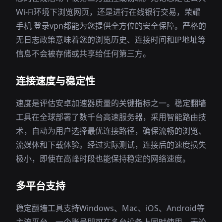
Wi-Fi环境下浏览网页，还是进行在线银行交易，荣耀
手机 登录vpn都能为您提供全方位的安全保障。严格的
无日志政策意味着您的浏览历史、连接时间和IP地址等
信息不会被存储或共享给任何第三方。
连接速度与稳定性
速度是评估安卓加速器质量的关键指标之一。稳定翻墙
工具在全球部署了数千台高速服务器，采用智能路由技
术，自动为用户选择最优连接路径，确保流畅的浏览、
流媒体和下载体验。经过实际测试，连接后的速度损失
极小，即使在高峰时段也能保持稳定的网络速度。
多平台支持
稳定翻墙工具支持Windows、Mac、iOS、Android等