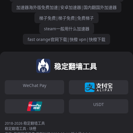
加速器海外版免费加速|安卓加速器|国内翻国外加速器
梯子免费|梯子免费|免费梯子
steam一般用什么加速器
fast orange官网下载|快橙 vpn|快橙下载
稳定翻墙工具
WeChat Pay
USDT
2018-2026 稳定翻墙工具
稳定翻墙工具 - 块橙