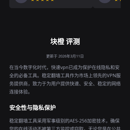
块橙 评测
更新于 2026年3月11日
在当今数字化时代，快速vpn已成为保护在线隐私和安
全的必备工具。稳定翻墙工具作为市场上领先的VPN服
务提供商，致力于为用户提供快速、安全、稳定的网络
连接体验。
安全性与隐私保护
稳定翻墙工具采用军事级别的AES-256加密技术，确保
您的在线活动不被第三方监控或窃取。无论您是在公共