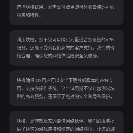
选择块橙试用，无需支付费用即可体验最佳的VPN
服务和特性。
利用块橙，您不仅可以购买到最适合您设备的VPN
服务，还能享受到我们高效的客户支持。我们的价
格合理，确保您的网络体验既安全又便捷。
块橙确保iOS用户可以安全下载最新版本的VPN应
用，支持多操作系统。这个试用期不仅让您测试块
橙的高效服务，还保证了绝对的安全和隐私保护。
块橙，是游戏玩家的最佳网络伙伴。我们的服务提
供了快速的游戏连接和稳定的网络环境，让您的游