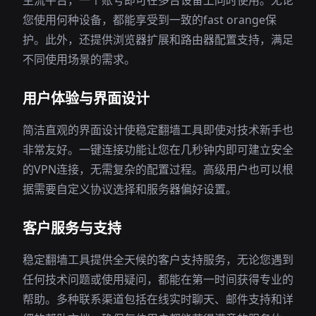
主流平台，一个账号即可在多台设备上同时使用。无论
您使用何种设备，都能享受到一致的fast orange保
护。此外，还提供浏览器扩展和路由器配置支持，满足
不同使用场景的需求。
用户体验与界面设计
简洁直观的界面设计使稳定翻墙工具即使对技术新手也
非常友好。一键连接功能让您在几秒钟内即可建立安全
的VPN连接，无需复杂的配置过程。高级用户也可以根
据需要自定义协议选择和服务器偏好设置。
客户服务与支持
稳定翻墙工具提供全天候的客户支持服务，无论您遇到
任何技术问题或使用疑问，都能在第一时间获得专业的
帮助。多种联系渠道包括在线实时聊天、邮件支持和详