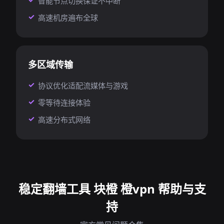
智能节点切换保证不中断
高速机房遍布全球
多区域传输
协议优化适配流媒体与游戏
零等待连接体验
高速分布式网络
稳定翻墙工具 块橙 橙vpn 帮助与支
持