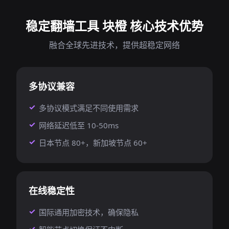
稳定翻墙工具 块橙 核心技术优势
融合全球先进技术，提供超稳定网络
多协议兼容
多协议模式满足不同使用需求
网络延迟低至 10-50ms
日本节点 80+，新加坡节点 60+
在线稳定性
国际通用加密技术，确保隐私