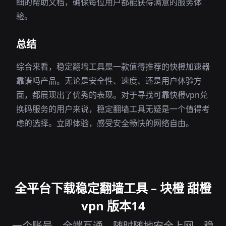
细的帮助文档，确保每位用户都能获得满意的服务体
验。
总结
综合来看，稳定翻墙工具是一款值得推荐的快橙加速器
靠谱吗产品。无论是安全性、速度、还是用户体验方
面，都展现出了优秀的表现。对于寻找可靠快橙vpn兑
换码服务的用户来说，稳定翻墙工具无疑是一个值得考
虑的选择。立即体验，感受安全畅快的网络自由。
全平台下载稳定翻墙工具 – 块橙 甜橙
vpn 版本14
一个账号，全端互通，随时随地安全上网 – 稳