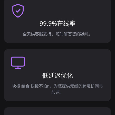
99.9%在线率
全天候客服支持，随时解答您的疑问。
低延迟优化
块橙 结合 快橙不怕n，为您提供无缝的跨境访问与
加速。